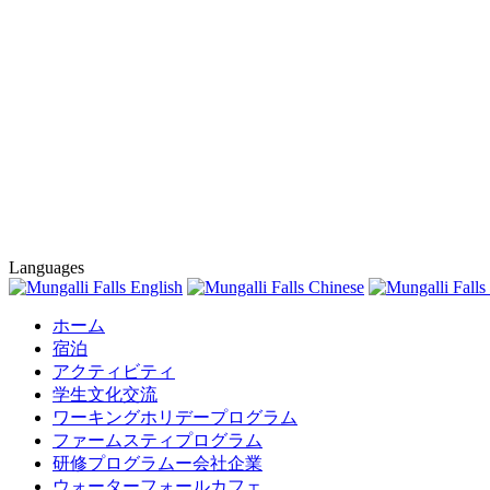
Languages
ホーム
宿泊
アクティビティ
学生文化交流
ワーキングホリデープログラム
ファームスティプログラム
研修プログラムー会社企業
ウォーターフォールカフェ