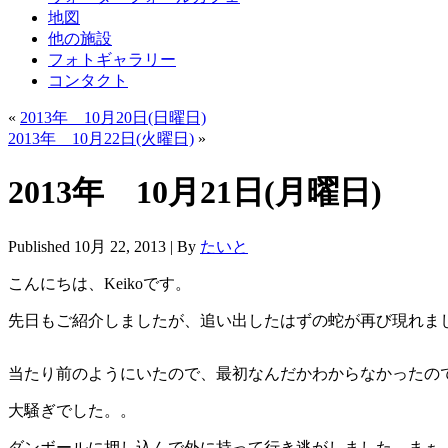
地図
他の施設
フォトギャラリー
コンタクト
«
2013年 10月20日(日曜日)
2013年 10月22日(火曜日)
»
2013年 10月21日(月曜日)
Published
10月 22, 2013
|
By
たいと
こんにちは、Keikoです。
先日もご紹介しましたが、追い出したはずの蛇が再び現れま
当たり前のようにいたので、最初なんだかわからなかったの
大騒ぎでした。。
ダンボールに押し込んで外に持って行き逃がしました。まぁ