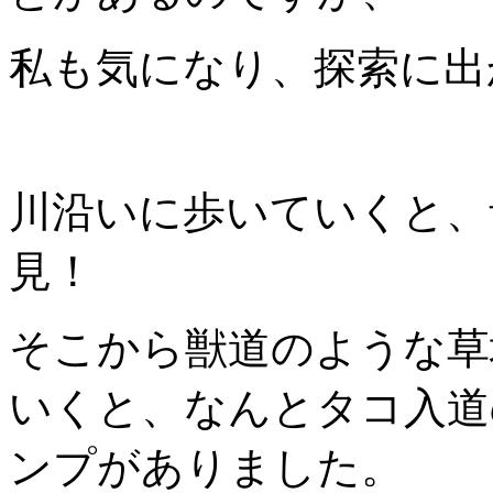
私も気になり、探索に出
川沿いに歩いていくと、
見！
そこから獣道のような草
いくと、なんとタコ入道
ンプがありました。