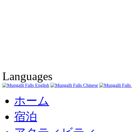
Languages
ホーム
宿泊