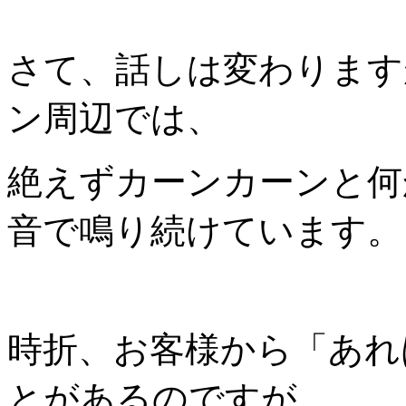
さて、話しは変わりますが、
ン周辺では、
絶えずカーンカーンと何
音で鳴り続けています。
時折、お客様から「あれ
とがあるのですが、