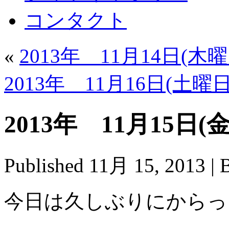
コンタクト
«
2013年 11月14日(木曜
2013年 11月16日(土曜日
2013年 11月15日(
Published
11月 15, 2013
|
今日は久しぶりにからっ