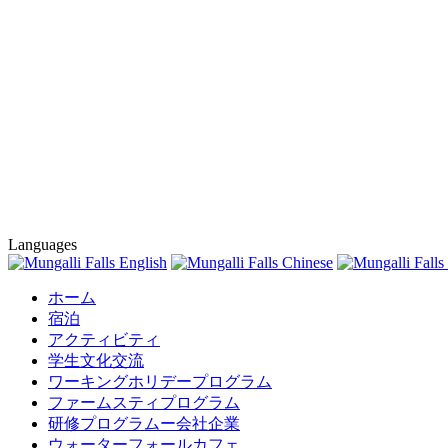
Languages
ホーム
宿泊
アクティビティ
学生文化交流
ワーキングホリデープログラム
ファームスティプログラム
研修プログラムー会社企業
ウォーターフォールカフェ