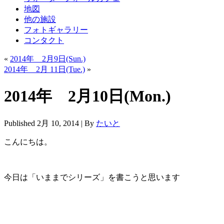
地図
他の施設
フォトギャラリー
コンタクト
«
2014年 2月9日(Sun.)
2014年 2月 11日(Tue.)
»
2014年 2月10日(Mon.)
Published
2月 10, 2014
|
By
たいと
こんにちは。
今日は「いままでシリーズ」を書こうと思います