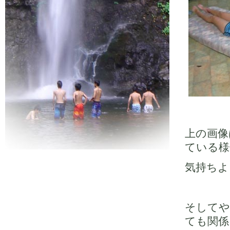
上の画像
ている様
気持ちよ
そしてや
ても関係