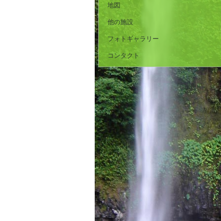
地図
他の施設
フォトギャラリー
コンタクト