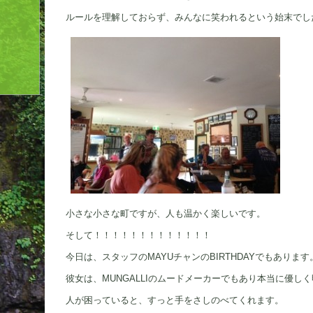
ルールを理解しておらず、みんなに笑われるという始末でし
小さな小さな町ですが、人も温かく楽しいです。
そして！！！！！！！！！！！！！
今日は、スタッフのMAYUチャンのBIRTHDAYでもあります
彼女は、MUNGALLIのムードメーカーでもあり本当に優し
人が困っていると、すっと手をさしのべてくれます。