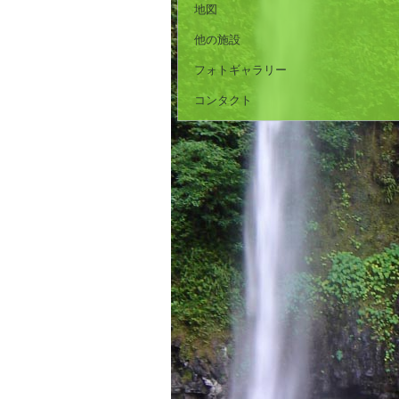
地図
他の施設
フォトギャラリー
コンタクト