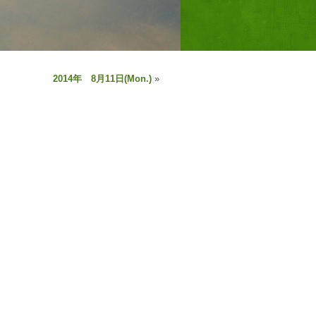
2014年 8月11日(Mon.)
»