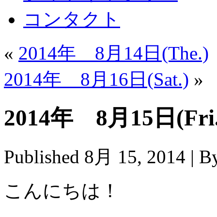
コンタクト
«
2014年 8月14日(The.)
2014年 8月16日(Sat.)
»
2014年 8月15日(Fri.
Published
8月 15, 2014
|
B
こんにちは！