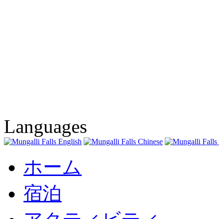
Languages
ホーム
宿泊