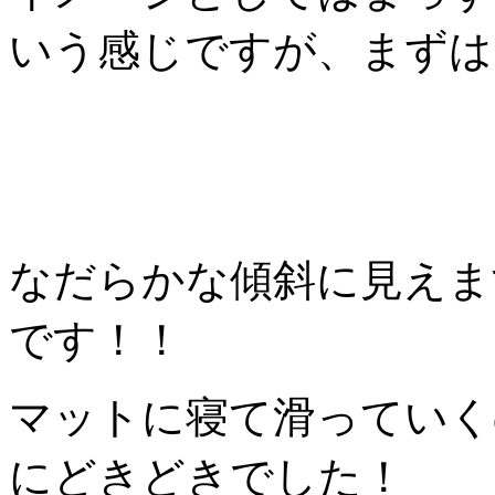
いう感じですが、まずは
なだらかな傾斜に見えま
です！！
マットに寝て滑っていく
にどきどきでした！