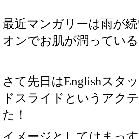
最近マンガリーは雨が続
オンでお肌が潤っている
さて先日はEnglish
ドスライドというアクテ
た！
イメージとしてはまっす