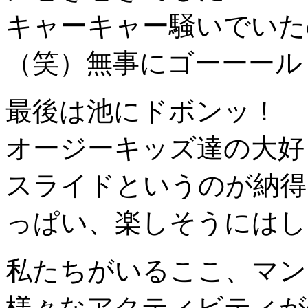
キャーキャー騒いでいた
（笑）無事にゴーーール
最後は池にドボンッ！
オージーキッズ達の大好
スライドというのが納得
っぱい、楽しそうにはし
私たちがいるここ、マン
様々なアクティビティが