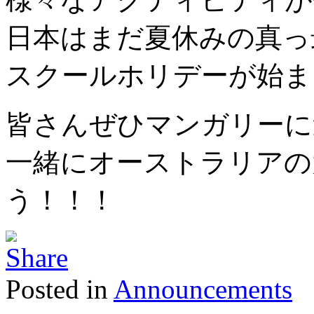
日本はまだ夏休みの真っ
スクールホリデーが始ま
皆さんぜひマンガリーに
一緒にオーストラリアの
う！！！
Posted in
Announcements