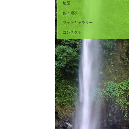
地図
他の施設
フォトギャラリー
コンタクト