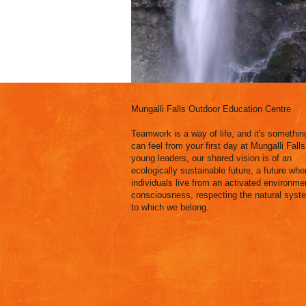
Mungalli Falls Outdoor Education Centre
Teamwork is a way of life, and it's somethin
can feel from your first day at Mungalli Falls
young leaders, our shared vision is of an
ecologically sustainable future, a future wher
individuals live from an activated environme
consciousness, respecting the natural syst
to which we belong.