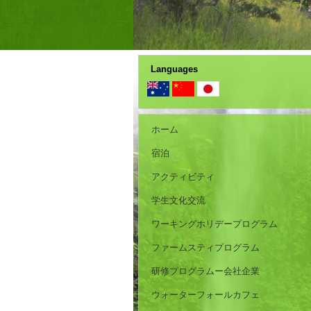
Languages
ホーム
宿泊
アクティビティ
学生文化交流
ワーキングホリデープログラム
ファームスティプログラム
研修プログラムー会社企業
ウォーターフォールカフェ