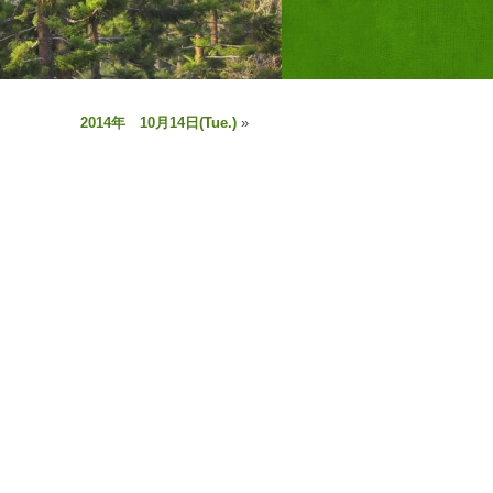
2014年 10月14日(Tue.)
»