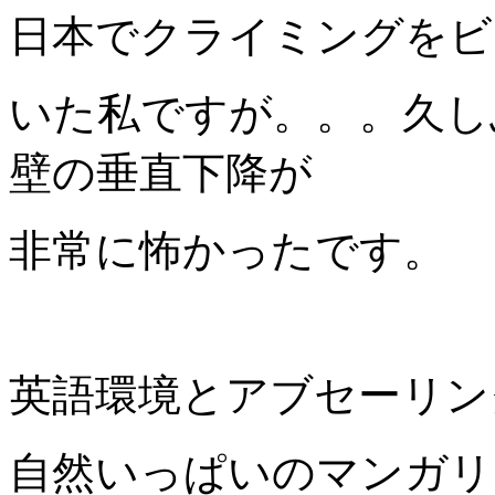
日本でクライミングをビ
いた私ですが。。。久し
壁の垂直下降が
非常に怖かったです。
英語環境とアブセーリン
自然いっぱいのマンガリ