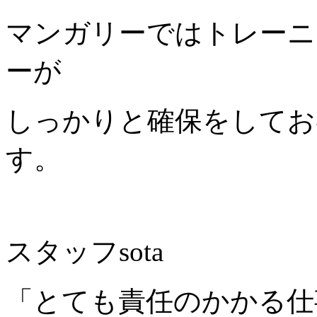
マンガリーではトレーニ
ーが
しっかりと確保をしてお
す。
スタッフsota
「とても責任のかかる仕