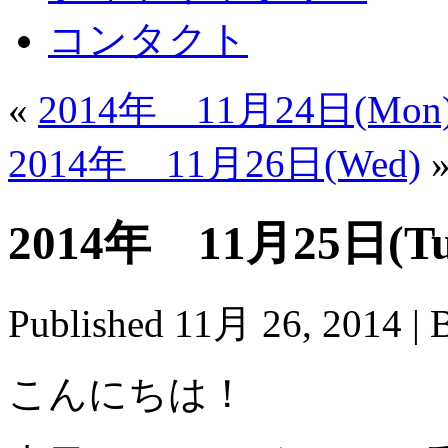
コンタクト
«
2014年 11月24日(Mon
2014年 11月26日(Wed)
2014年 11月25日(Tu
Published
11月 26, 2014
|
こんにちは！