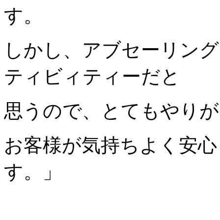
す。
しかし、アブセーリング
ティビィティーだと
思うので、とてもやりが
お客様が気持ちよく安心
す。」