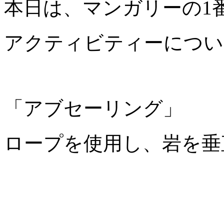
本日は、マンガリーの1
アクティビティーについ
「アブセーリング」
ロープを使用し、岩を垂