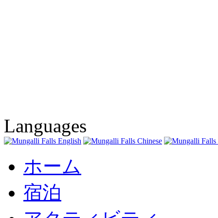
Languages
ホーム
宿泊