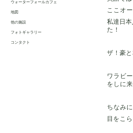
ウォーターフォールカフェ
ここオー
地図
私達日本
他の施設
た！
フォトギャラリー
コンタクト
ザ！豪と
ワラビー
をしに来
ちなみに
目をこら