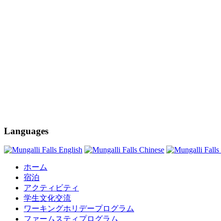
Languages
ホーム
宿泊
アクティビティ
学生文化交流
ワーキングホリデープログラム
ファームスティプログラム