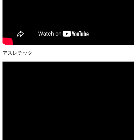
アスレチック：