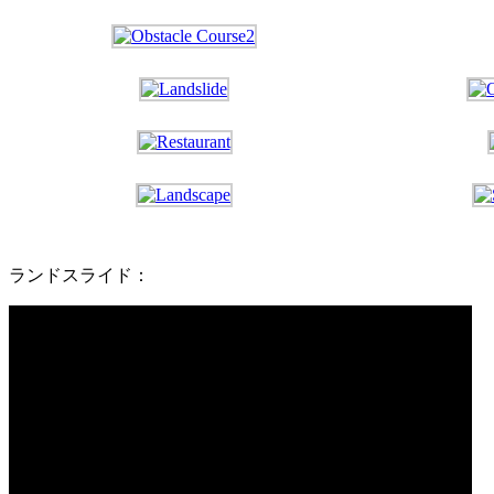
ランドスライド：