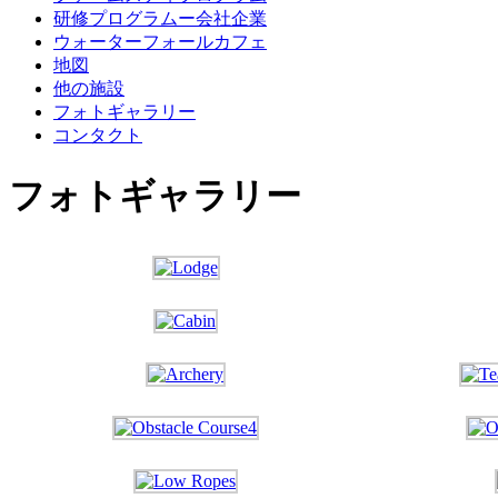
研修プログラムー会社企業
ウォーターフォールカフェ
地図
他の施設
フォトギャラリー
コンタクト
フォトギャラリー