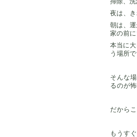
掃除、洗
夜は、き
朝は、運
家の前に
本当に大
う場所で
そんな場
るのが怖
だからこ
もうすぐ