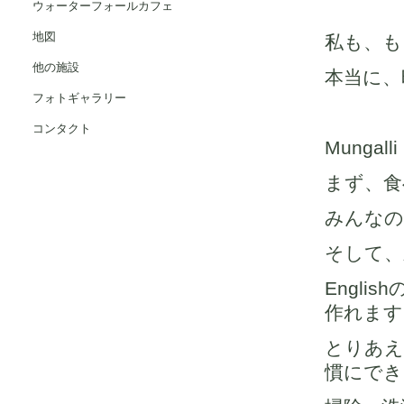
ウォーターフォールカフェ
地図
私も、も
他の施設
本当に、
フォトギャラリー
コンタクト
Munga
まず、食
みんなの
そして、
Engl
作れます
とりあえ
慣にでき