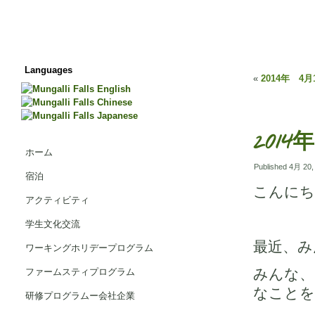
Languages
«
2014年 4月18
2014年
ホーム
Published
4月 20,
宿泊
こんにち
アクティビティ
学生文化交流
最近、み
ワーキングホリデープログラム
みんな、
ファームスティプログラム
なことを
研修プログラムー会社企業