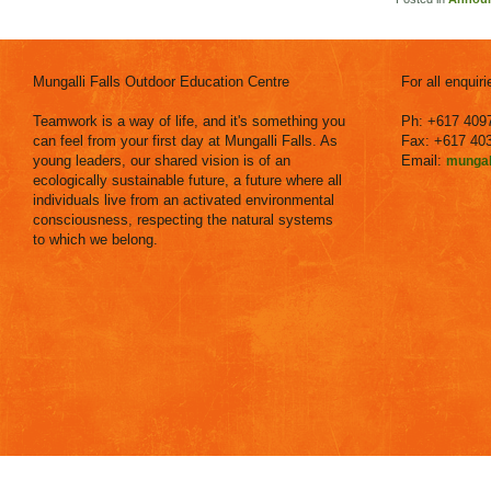
Mungalli Falls Outdoor Education Centre
For all enquir
Teamwork is a way of life, and it's something you
Ph: +617 409
can feel from your first day at Mungalli Falls. As
Fax: +617 40
young leaders, our shared vision is of an
Email:
mungal
ecologically sustainable future, a future where all
individuals live from an activated environmental
consciousness, respecting the natural systems
to which we belong.