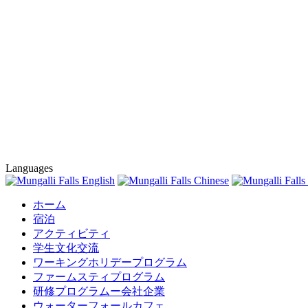
Languages
ホーム
宿泊
アクティビティ
学生文化交流
ワーキングホリデープログラム
ファームスティプログラム
研修プログラムー会社企業
ウォーターフォールカフェ