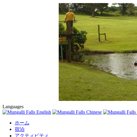
Languages
ホーム
宿泊
アクティビティ