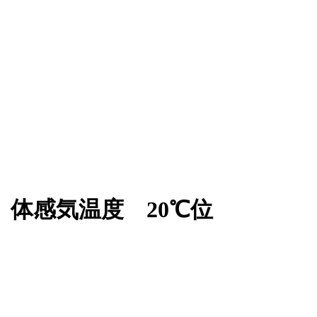
雨 体感気温度 20℃位